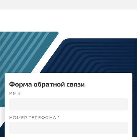
Форма обратной связи
ИМЯ
НОМЕР ТЕЛЕФОНА *