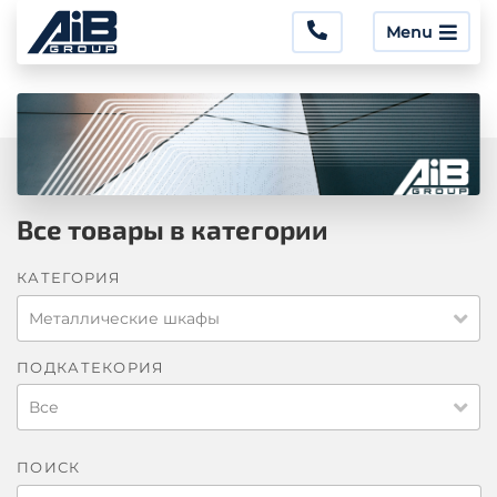
Menu
Все товары в категории
КАТЕГОРИЯ
Металлические шкафы
ПОДКАТЕКОРИЯ
Все
ПОИСК