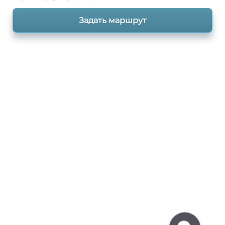
Задать маршрут