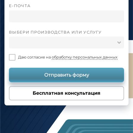
E-ПОЧТА
ВЫБЕРИ ПРОИЗВОДСТВА ИЛИ УСЛУГУ
Даю согласие на
обработку персональных данных
Отправить форму
Бесплатная консультация