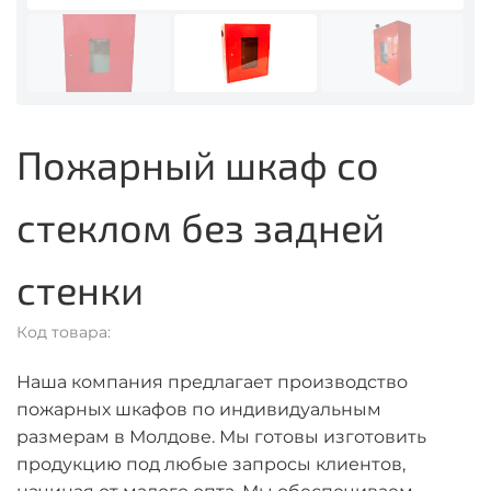
Пожарный шкаф со
стеклом без задней
стенки
Код товара:
Наша компания предлагает производство
пожарных шкафов по индивидуальным
размерам в Молдове. Мы готовы изготовить
продукцию под любые запросы клиентов,