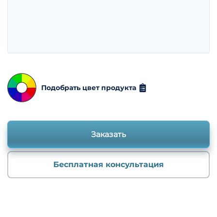
Подобрать цвет продукта
Заказать
Бесплатная консультация