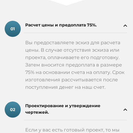
Расчет цены и предоплата 75%.
Вы предоставляете эскиз для расчета
цены. В случае отсутствия эскиза или
проекта, оплачиваете его подготовку.
Затем вносится предоплата в размере
75% на основании счета на оплату. Срок
изготовления рассчитывается после
поступления денег на наш счет.
Проектирование и утверждение
чертежей.
Если у вас есть готовый проект, то мы