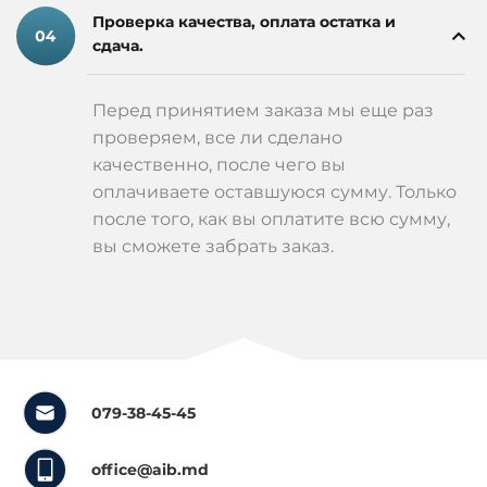
Проверка качества, оплата остатка и
сдача.
Перед принятием заказа мы еще раз
проверяем, все ли сделано
качественно, после чего вы
оплачиваете оставшуюся сумму. Только
после того, как вы оплатите всю сумму,
вы сможете забрать заказ.
079-38-45-45
office@aib.md