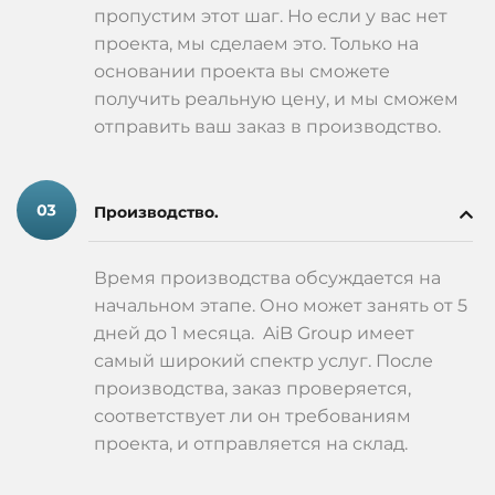
пропустим этот шаг. Но если у вас нет
проекта, мы сделаем это. Только на
основании проекта вы сможете
получить реальную цену, и мы сможем
отправить ваш заказ в производство.
Производство.
Время производства обсуждается на
начальном этапе. Оно может занять от 5
дней до 1 месяца. AiB Group имеет
самый широкий спектр услуг. После
производства, заказ проверяется,
соответствует ли он требованиям
проекта, и отправляется на склад.