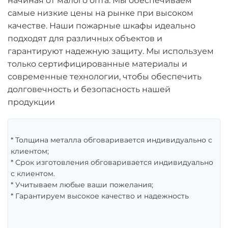
начиная от малого опта. Мы обеспечиваем
самые низкие цены на рынке при высоком
качестве. Наши пожарные шкафы идеально
подходят для различных объектов и
гарантируют надежную защиту. Мы используем
только сертифицированные материалы и
современные технологии, чтобы обеспечить
долговечность и безопасность нашей
продукции
* Толщина металла обговаривается индивидуально с
клиентом;
* Срок изготовления обговаривается индивидуально
с клиентом.
* Учитываем любые ваши пожелания;
* Гарантируем высокое качество и надежность