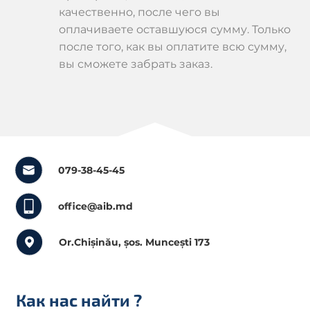
качественно, после чего вы
оплачиваете оставшуюся сумму. Только
после того, как вы оплатите всю сумму,
вы сможете забрать заказ.
079-38-45-45
office@aib.md
Or.Chișinău, șos. Muncești 173
Как нас найти
?