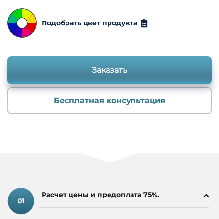
Подобрать цвет продукта
Заказать
Бесплатная консультация
Расчет цены и предоплата 75%.