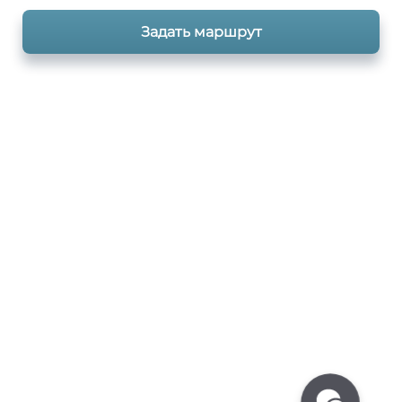
Задать маршрут