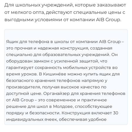
Для школьных учреждений, которые заказывают
от мелкого опта, действуют специальные цены с
выгодными условиями от компании AIB Group.
Ящик для телефона в школы от компании AIB Group –
это прочная и надежная конструкция, созданная
специально для образовательных учреждений. Он
оборудован замком с усиленной защитой, что
гарантирует сохранность мобильных устройств во
время уроков. В Кишинёве можно купить ящик для
безопасного хранения телефонов напрямую у
производителя, получая высокое качество по
доступной цене. Органайзер для хранения телефонов
от AIB Group – это современное и практичное
решение для школ в Молдове, способствующее
порядку и безопасности. Конструкция включает 30
индивидуальных ячеек, обеспечивая удобное
размещение гаджетов.