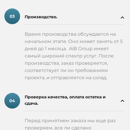
Производство.
Время производства обсуждается на
начальном этапе. Оно может занять от 5
дней до 1 месяца. AiB Group имеет
самый широкий спектр услуг. После
производства, заказ проверяется,
соответствует ли он требованиям
проекта, и отправляется на склад.
Проверка качества, оплата остатка и
сдача.
Перед принятием заказа мы еще раз
проверяем, все ли сделано