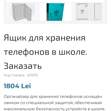
Ящик для хранения
телефонов в школе.
Заказать
Код товара: 60930
1804 Lei
Органайзер для хранения телефонов оснащён
замком со специальной защитой, обеспечивая
максимальную безопасность устройств в школе.