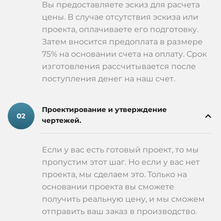
Вы предоставляете эскиз для расчета
цены. В случае отсутствия эскиза или
проекта, оплачиваете его подготовку.
Затем вносится предоплата в размере
75% на основании счета на оплату. Срок
изготовления рассчитывается после
поступления денег на наш счет.
Проектирование и утверждение
чертежей.
Если у вас есть готовый проект, то мы
пропустим этот шаг. Но если у вас нет
проекта, мы сделаем это. Только на
основании проекта вы сможете
получить реальную цену, и мы сможем
отправить ваш заказ в производство.