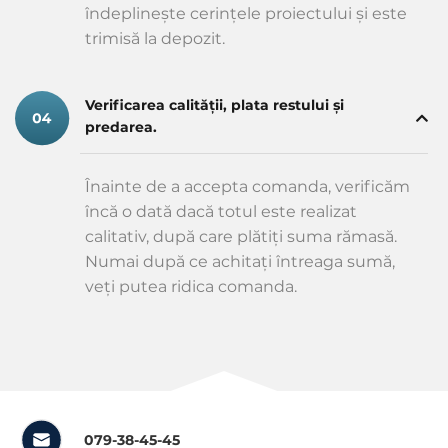
îndeplinește cerințele proiectului și este
trimisă la depozit.
Verificarea calității, plata restului și
predarea.
Înainte de a accepta comanda, verificăm
încă o dată dacă totul este realizat
calitativ, după care plătiți suma rămasă.
Numai după ce achitați întreaga sumă,
veți putea ridica comanda.
079-38-45-45