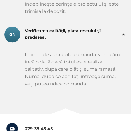
îndeplinește cerințele proiectului și este
trimisă la depozit.
Verificarea calității, plata restului și
predarea.
Înainte de a accepta comanda, verificăm
încă o dată dacă totul este realizat
calitativ, după care plătiți suma rămasă.
Numai după ce achitați întreaga sumă,
veți putea ridica comanda.
079-38-45-45