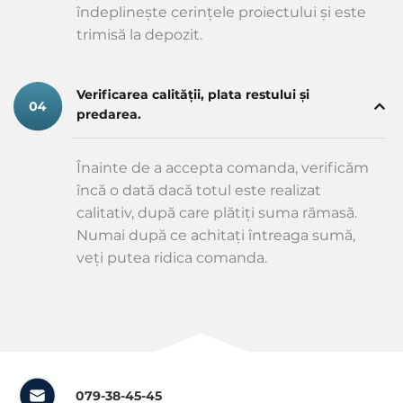
îndeplinește cerințele proiectului și este
trimisă la depozit.
Verificarea calității, plata restului și
predarea.
Înainte de a accepta comanda, verificăm
încă o dată dacă totul este realizat
calitativ, după care plătiți suma rămasă.
Numai după ce achitați întreaga sumă,
veți putea ridica comanda.
079-38-45-45