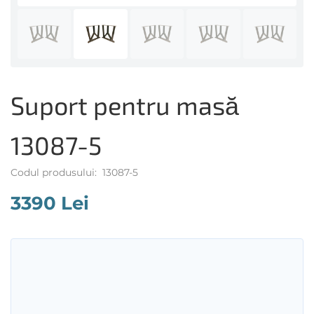
Suport pentru masă
13087-5
Codul produsului: 13087-5
3390 Lei