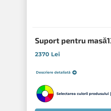
Suport pentru masă
2370 Lei
Descriere detaliată
Selectarea culorii produsului