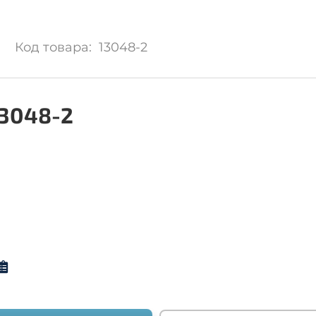
Код товара: 13048-2
13048-2