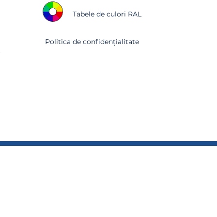
Tabele de culori RAL
Politica de confidențialitate
r