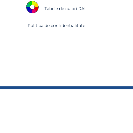
Tabele de culori RAL
Politica de confidențialitate
r