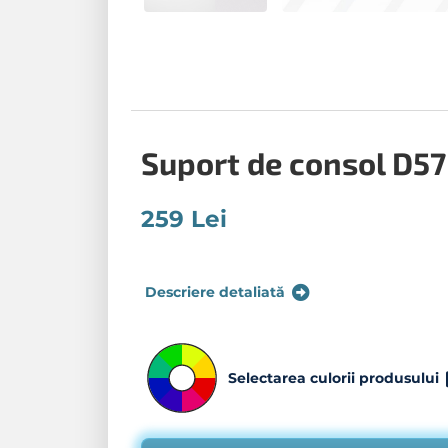
Suport de consol D5
259 Lei
Descriere detaliată
Selectarea culorii produsului