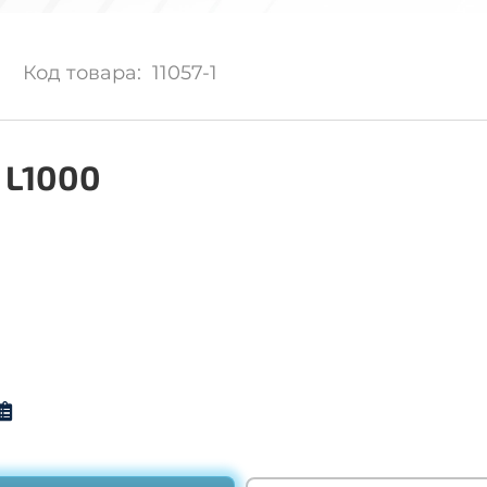
Код товара: 11057-1
7 L1000