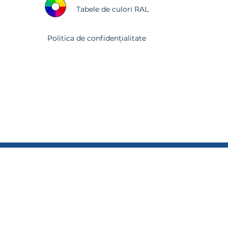
Tabele de culori RAL
Politica de confidențialitate
r