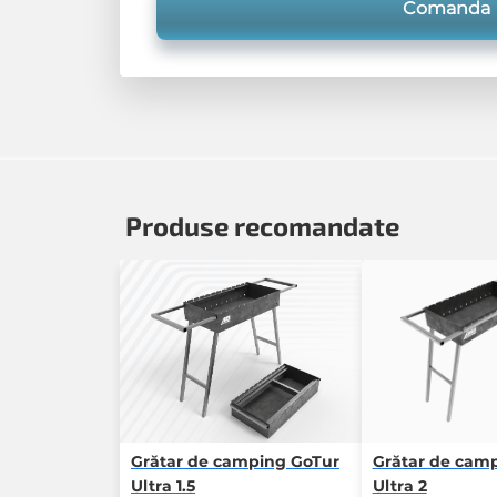
Comanda
Produse recomandate
Grătar de camping GoTur
Grătar de cam
Ultra 1.5
Ultra 2