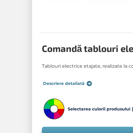
Comandă tablouri elec
Tablouri electrice etajate, realizate
Descriere detaliată
Selectarea culorii produsului