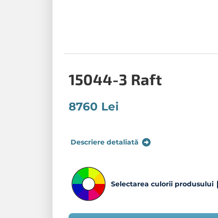
15044-3 Raft
8760 Lei
Descriere detaliată
Selectarea culorii produsului