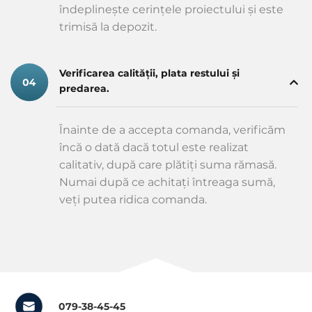
îndeplinește cerințele proiectului și este
trimisă la depozit.
Verificarea calității, plata restului și
predarea.
Înainte de a accepta comanda, verificăm
încă o dată dacă totul este realizat
calitativ, după care plătiți suma rămasă.
Numai după ce achitați întreaga sumă,
veți putea ridica comanda.
079-38-45-45