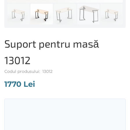
Suport pentru masă
13012
Codul produsului: 13012
1770 Lei