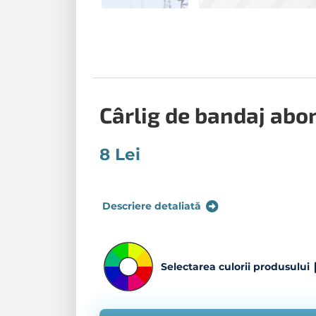
Cârlig de bandaj abo
8 Lei
Descriere detaliată
Selectarea culorii produsului