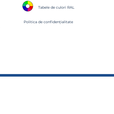
Tabele de culori RAL
Politica de confidențialitate
r