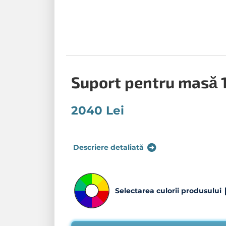
Suport pentru masă 
2040 Lei
Descriere detaliată
Selectarea culorii produsului