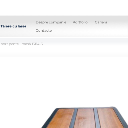
Despre companie
Portfolio
Carieră
Tăiere cu laser
Contacte
port pentru masă 13114-3