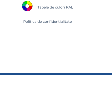
Tabele de culori RAL
Politica de confidențialitate
r