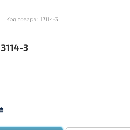
Код товара: 13114-3
13114-3