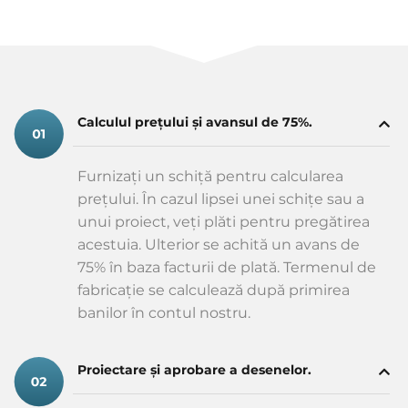
Calculul prețului și avansul de 75%.
Furnizați un schiță pentru calcularea
prețului. În cazul lipsei unei schițe sau a
unui proiect, veți plăti pentru pregătirea
acestuia. Ulterior se achită un avans de
75% în baza facturii de plată. Termenul de
fabricație se calculează după primirea
banilor în contul nostru.
Proiectare și aprobare a desenelor.