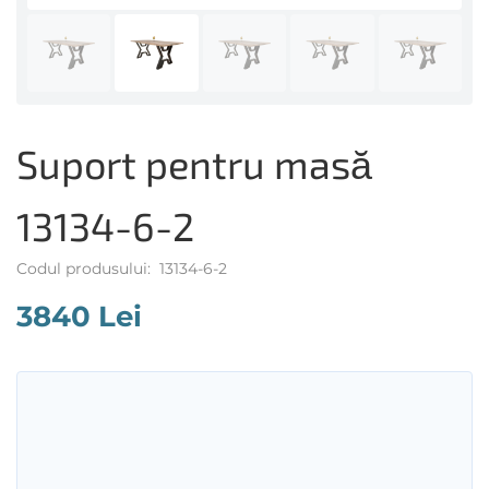
Suport pentru masă
13134-6-2
Codul produsului: 13134-6-2
3840 Lei