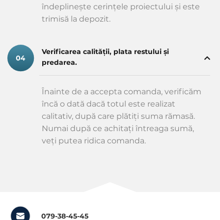
îndeplinește cerințele proiectului și este
trimisă la depozit.
Verificarea calității, plata restului și
predarea.
Înainte de a accepta comanda, verificăm
încă o dată dacă totul este realizat
calitativ, după care plătiți suma rămasă.
Numai după ce achitați întreaga sumă,
veți putea ridica comanda.
079-38-45-45