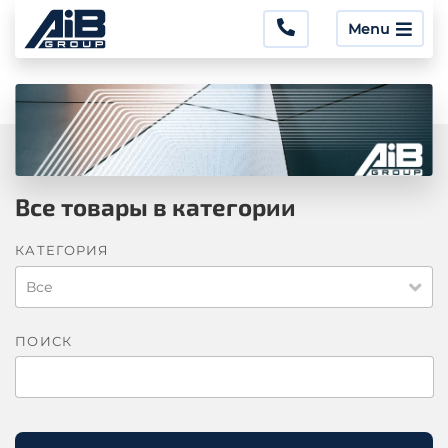
Menu
Все товары в категории
КАТЕГОРИЯ
Все
ПОИСК