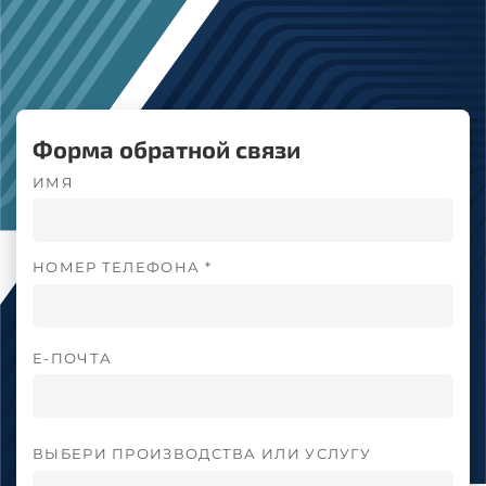
Форма обратной связи
ИМЯ
НОМЕР ТЕЛЕФОНА *
E-ПОЧТА
ВЫБЕРИ ПРОИЗВОДСТВА ИЛИ УСЛУГУ