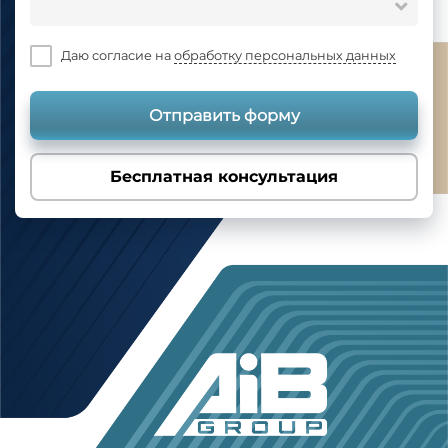
Даю согласие на
обработку персональных данных
Отправить форму
Бесплатная консультация