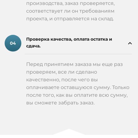
производства, заказ проверяется,
соответствует ли он требованиям
проекта, и отправляется на склад.
Проверка качества, оплата остатка и
сдача.
Перед принятием заказа мы еще раз
проверяем, все ли сделано
качественно, после чего вы
оплачиваете оставшуюся сумму. Только
после того, как вы оплатите всю сумму,
вы сможете забрать заказ.