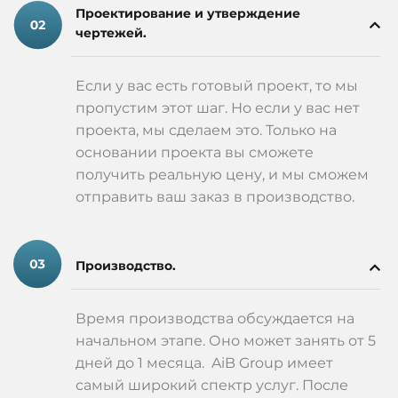
Проектирование и утверждение
чертежей.
Если у вас есть готовый проект, то мы
пропустим этот шаг. Но если у вас нет
проекта, мы сделаем это. Только на
основании проекта вы сможете
получить реальную цену, и мы сможем
отправить ваш заказ в производство.
Производство.
Время производства обсуждается на
начальном этапе. Оно может занять от 5
дней до 1 месяца. AiB Group имеет
самый широкий спектр услуг. После