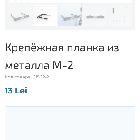
Крепёжная планка из
металла M-2
Код товара: 11502-2
13 Lei