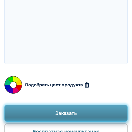
Подобрать цвет продукта
Заказать
Бесплатная консультация