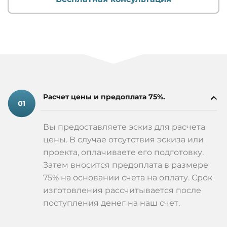
Расчет цены и предоплата 75%.
Вы предоставляете эскиз для расчета
цены. В случае отсутствия эскиза или
проекта, оплачиваете его подготовку.
Затем вносится предоплата в размере
75% на основании счета на оплату. Срок
изготовления рассчитывается после
поступления денег на наш счет.