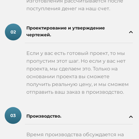
изготовления рассчитывается после
поступления денег на наш счет.
Проектирование и утверждение
чертежей.
Если у вас есть готовый проект, то мы
пропустим этот шаг. Но если у вас нет
проекта, мы сделаем это. Только на
основании проекта вы сможете
получить реальную цену, и мы сможем
отправить ваш заказ в производство.
Производство.
Время производства обсуждается на