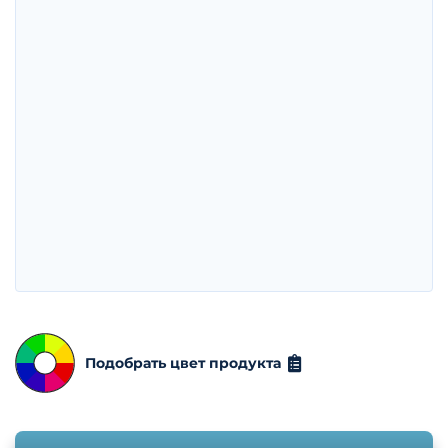
Подобрать цвет продукта