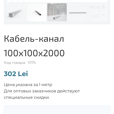
Кабель-канал
100x100x2000
Код товара: 11175
302 Lei
Цена указана за 1 метр
Для оптовых заказчиков действуют
специальные скидки.