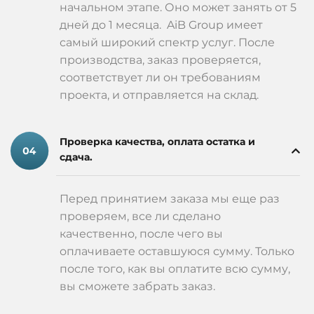
начальном этапе. Оно может занять от 5
дней до 1 месяца. AiB Group имеет
самый широкий спектр услуг. После
производства, заказ проверяется,
соответствует ли он требованиям
проекта, и отправляется на склад.
Проверка качества, оплата остатка и
сдача.
Перед принятием заказа мы еще раз
проверяем, все ли сделано
качественно, после чего вы
оплачиваете оставшуюся сумму. Только
после того, как вы оплатите всю сумму,
вы сможете забрать заказ.