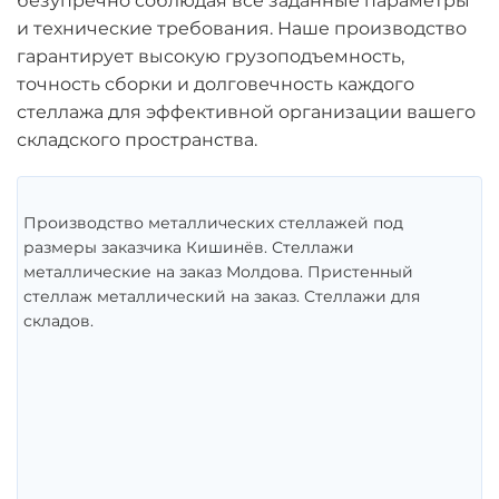
безупречно соблюдая все заданные параметры
и технические требования. Наше производство
гарантирует высокую грузоподъемность,
точность сборки и долговечность каждого
стеллажа для эффективной организации вашего
складского пространства.
Производство металлических стеллажей под
размеры заказчика Кишинёв. Стеллажи
металлические на заказ Молдова. Пристенный
стеллаж металлический на заказ. Стеллажи для
складов.