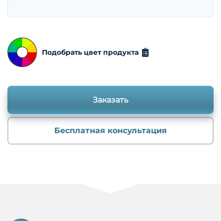
Подобрать цвет продукта
Заказать
Бесплатная консультация