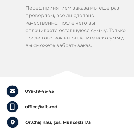
Перед принятием заказа мы еще раз
проверяем, все ли сделано
качественно, после чего вы
оплачиваете оставшуюся сумму. Только
после того, как вы оплатите всю сумму,
вы сможете забрать заказ.
079-38-45-45
office@aib.md
Or.Chișinău, șos. Muncești 173