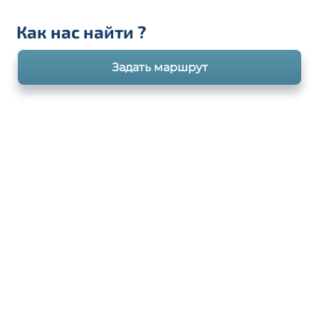
Как нас найти
?
Задать маршрут