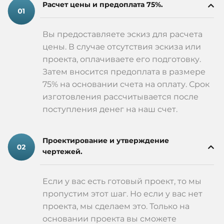
Расчет цены и предоплата 75%.
Вы предоставляете эскиз для расчета
цены. В случае отсутствия эскиза или
проекта, оплачиваете его подготовку.
Затем вносится предоплата в размере
75% на основании счета на оплату. Срок
изготовления рассчитывается после
поступления денег на наш счет.
Проектирование и утверждение
чертежей.
Если у вас есть готовый проект, то мы
пропустим этот шаг. Но если у вас нет
проекта, мы сделаем это. Только на
основании проекта вы сможете