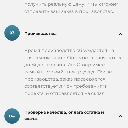
получить реальную цену, и мы сможем
отправить ваш заказ в производство.
Производство.
Время производства обсуждается на
начальном этапе. Оно может занять от 5
дней до 1 месяца. AiB Group имеет
самый широкий спектр услуг. После
производства, заказ проверяется,
соответствует ли он требованиям
проекта, и отправляется на склад.
Проверка качества, оплата остатка и
сдача.