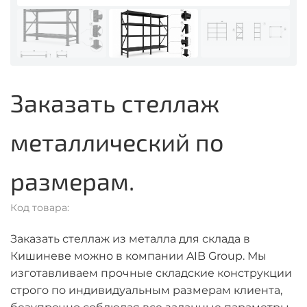
Заказать стеллаж
металлический по
размерам.
Код товара:
Заказать стеллаж из металла для склада в
Кишиневе можно в компании AIB Group. Мы
изготавливаем прочные складские конструкции
строго по индивидуальным размерам клиента,