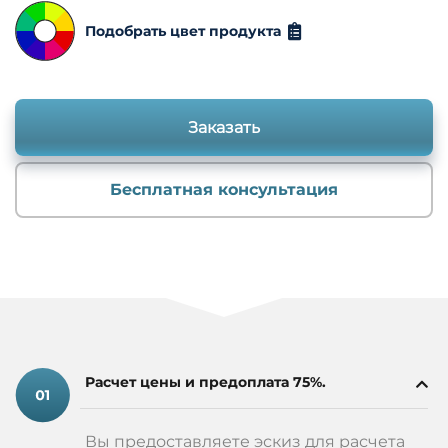
Подобрать цвет продукта
Заказать
Бесплатная консультация
Расчет цены и предоплата 75%.
Вы предоставляете эскиз для расчета