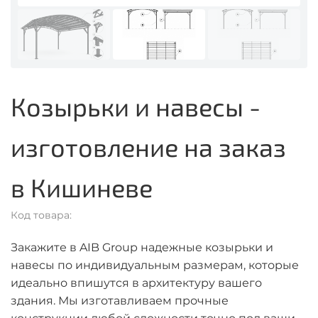
Козырьки и навесы -
изготовление на заказ
в Кишиневе
Код товара:
Закажите в AIB Group надежные козырьки и
навесы по индивидуальным размерам, которые
идеально впишутся в архитектуру вашего
здания. Мы изготавливаем прочные