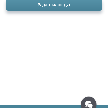
Задать маршрут