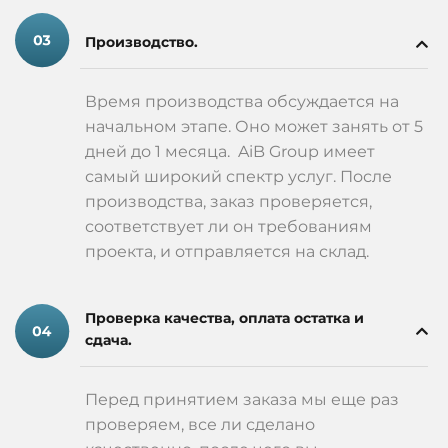
Производство.
Время производства обсуждается на
начальном этапе. Оно может занять от 5
дней до 1 месяца. AiB Group имеет
самый широкий спектр услуг. После
производства, заказ проверяется,
соответствует ли он требованиям
проекта, и отправляется на склад.
Проверка качества, оплата остатка и
сдача.
Перед принятием заказа мы еще раз
проверяем, все ли сделано