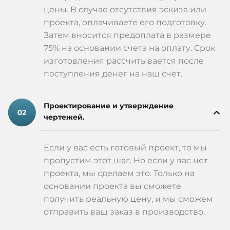
цены. В случае отсутствия эскиза или
проекта, оплачиваете его подготовку.
Затем вносится предоплата в размере
75% на основании счета на оплату. Срок
изготовления рассчитывается после
поступления денег на наш счет.
Проектирование и утверждение
чертежей.
Если у вас есть готовый проект, то мы
пропустим этот шаг. Но если у вас нет
проекта, мы сделаем это. Только на
основании проекта вы сможете
получить реальную цену, и мы сможем
отправить ваш заказ в производство.