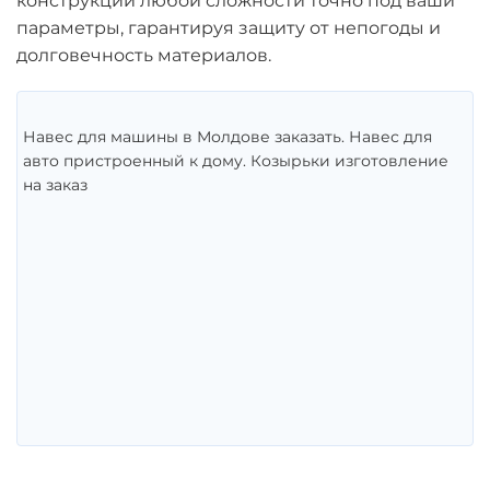
конструкции любой сложности точно под ваши
параметры, гарантируя защиту от непогоды и
долговечность материалов.
Навес для машины в Молдове заказать. Навес для
авто пристроенный к дому. Козырьки изготовление
на заказ