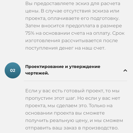
Вы предоставляете эскиз для расчета
цены. В случае отсутствия эскиза или
проекта, оплачиваете его подготовку.
Затем вносится предоплата в размере
75% на основании счета на оплату. Срок
изготовления рассчитывается после
поступления денег на наш счет.
Проектирование и утверждение
чертежей.
Если у вас есть готовый проект, то мы
пропустим этот шаг. Но если у вас нет
проекта, мы сделаем это. Только на
основании проекта вы сможете
получить реальную цену, и мы сможем
отправить ваш заказ в производство.