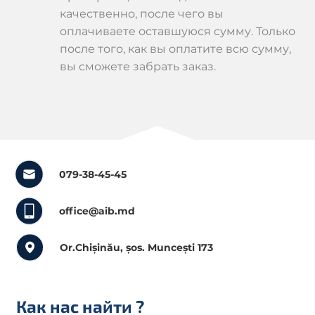
качественно, после чего вы
оплачиваете оставшуюся сумму. Только
после того, как вы оплатите всю сумму,
вы сможете забрать заказ.
079-38-45-45
office@aib.md
Or.Chișinău, șos. Muncești 173
Как нас найти
?