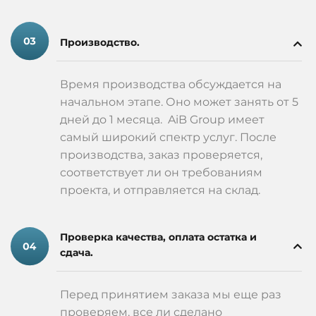
Производство.
Время производства обсуждается на
начальном этапе. Оно может занять от 5
дней до 1 месяца. AiB Group имеет
самый широкий спектр услуг. После
производства, заказ проверяется,
соответствует ли он требованиям
проекта, и отправляется на склад.
Проверка качества, оплата остатка и
сдача.
Перед принятием заказа мы еще раз
проверяем, все ли сделано