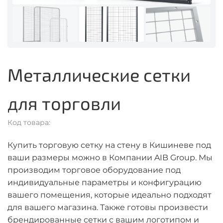
Металлические сетки
для торговли
Код товара:
Купить торговую сетку на стену в Кишиневе под
ваши размеры можно в Компании AIB Group. Мы
производим торговое оборудование под
индивидуальные параметры и конфигурацию
вашего помещения, которые идеально подходят
для вашего магазина. Также готовы произвести
брендированные сетки с вашим логотипом и