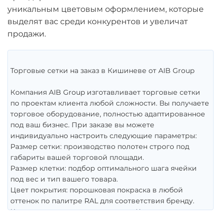
уникальным цветовым оформлением, которые
выделят вас среди конкурентов и увеличат
продажи.
Торговые сетки на заказ в Кишиневе от AIB Group
Компания AIB Group изготавливает торговые сетки
по проектам клиента любой сложности. Вы получаете
торговое оборудование, полностью адаптированное
под ваш бизнес. При заказе вы можете
индивидуально настроить следующие параметры:
Размер сетки: производство полотен строго под
габариты вашей торговой площади.
Размер клетки: подбор оптимального шага ячейки
под вес и тип вашего товара.
Цвет покрытия: порошковая покраска в любой
оттенок по палитре RAL для соответствия бренду.
Купить торговую сетку на стену в Кишиневе