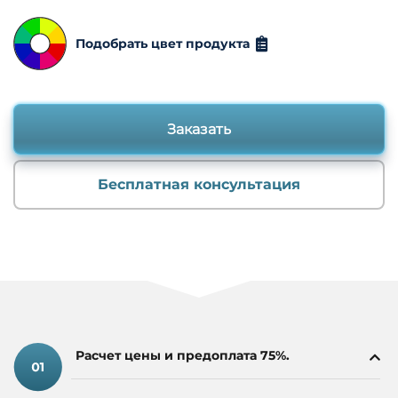
напрямую от производителя — это гарантия точного
соблюдения технического задания и экономии
бюджета.
Подобрать цвет продукта
Заказать
Бесплатная консультация
Расчет цены и предоплата 75%.