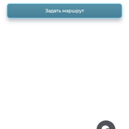
Задать маршрут