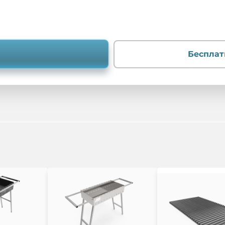
Бесплат