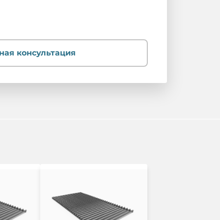
ная консультация