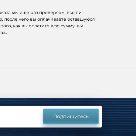
каза мы еще раз проверяем, все ли
о, после чего вы оплачиваете оставшуюся
 того, как вы оплатите всю сумму, вы
аз..
Подпишитесь