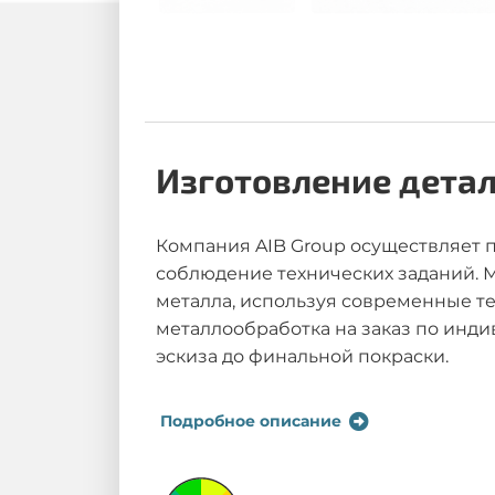
Изготовление детал
Компания AIB Group осуществляет 
соблюдение технических заданий. 
металла, используя современные те
металлообработка на заказ по инд
эскиза до финальной покраски.
Подробное описание