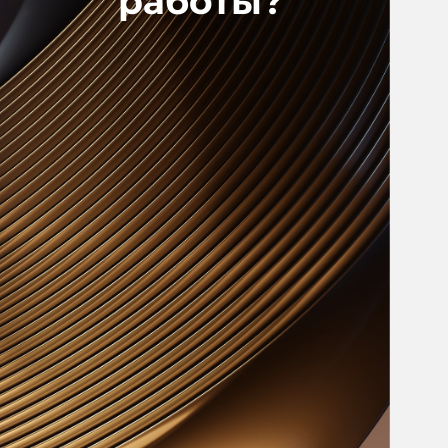
работы?