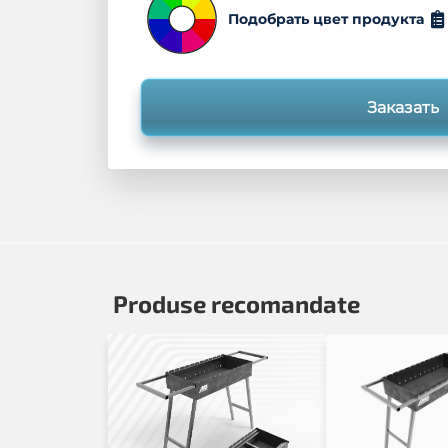
Подобрать цвет продукта
Заказать
Produse recomandate