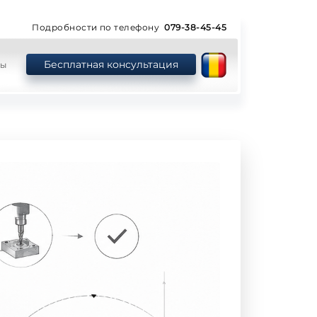
Подробности по телефону
079-38-45-45
Бесплатная консультация
ты