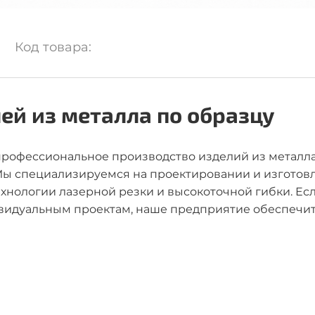
Код товара:
ей из металла по образцу
профессиональное производство изделий из металла
Мы специализируемся на проектировании и изготов
хнологии лазерной резки и высокоточной гибки. Ес
ивидуальным проектам, наше предприятие обеспечит