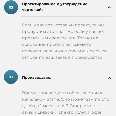
Проектирование и утверждение
чертежей.
Если у вас есть готовый проект, то мы
пропустим этот шаг. Но если у вас нет
проекта, мы сделаем это. Только на
основании проекта вы сможете
получить реальную цену, и мы сможем
отправить ваш заказ в производство.
Производство.
Время производства обсуждается на
начальном этапе. Оно может занять от 5
дней до 1 месяца. AiB Group имеет
самый широкий спектр услуг. После