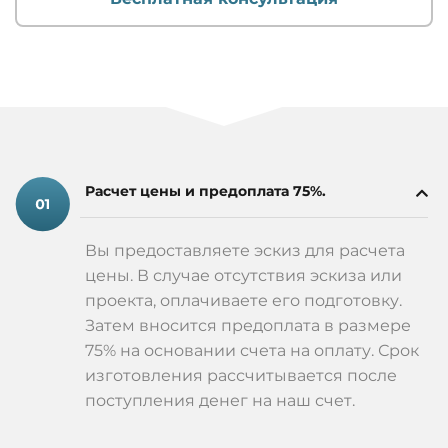
Расчет цены и предоплата 75%.
Вы предоставляете эскиз для расчета
цены. В случае отсутствия эскиза или
проекта, оплачиваете его подготовку.
Затем вносится предоплата в размере
75% на основании счета на оплату. Срок
изготовления рассчитывается после
поступления денег на наш счет.