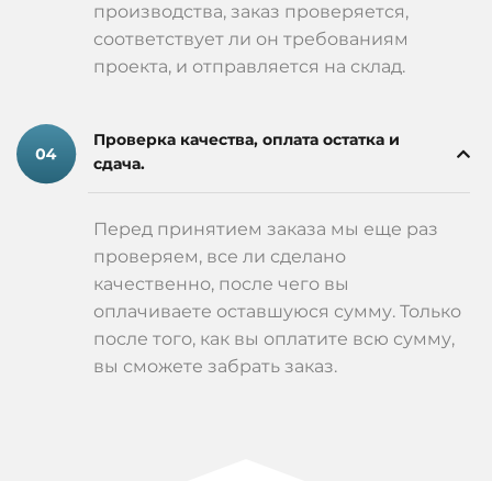
производства, заказ проверяется,
соответствует ли он требованиям
проекта, и отправляется на склад.
Проверка качества, оплата остатка и
сдача.
Перед принятием заказа мы еще раз
проверяем, все ли сделано
качественно, после чего вы
оплачиваете оставшуюся сумму. Только
после того, как вы оплатите всю сумму,
вы сможете забрать заказ.