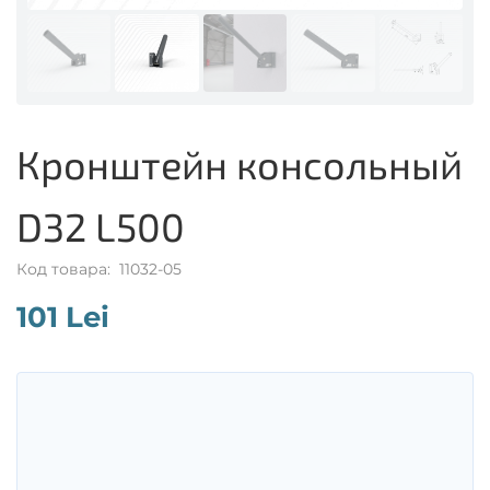
Кронштейн консольный
D32 L500
Код товара: 11032-05
101 Lei