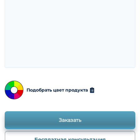
Подобрать цвет продукта
Заказать
Бесплатная консультация