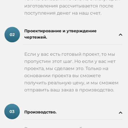
изготовления рассчитывается после
поступления денег на наш счет.
Проектирование и утверждение
чертежей.
Если у вас есть готовый проект, то мы
пропустим этот шаг. Но если у вас нет
проекта, мы сделаем это. Только на
основании проекта вы сможете
получить реальную цену, и мы сможем
отправить ваш заказ в производство.
Производство.