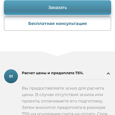
Заказать
Бесплатная консультация
Расчет цены и предоплата 75%.
Вы предоставляете эскиз для расчета
цены. В случае отсутствия эскиза или
проекта, оплачиваете его подготовку.
Затем вносится предоплата в размере
75% на основании счета на оплату. Срок