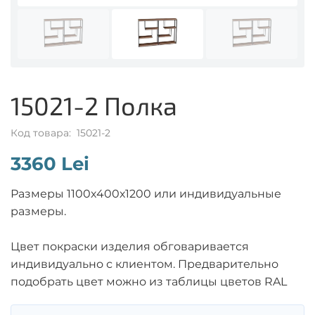
15021-2 Полка
Код товара: 15021-2
3360 Lei
Размеры 1100х400х1200 или индивидуальные
размеры.
Цвет покраски изделия обговаривается
индивидуально с клиентом. Предварительно
подобрать цвет можно из таблицы цветов RAL