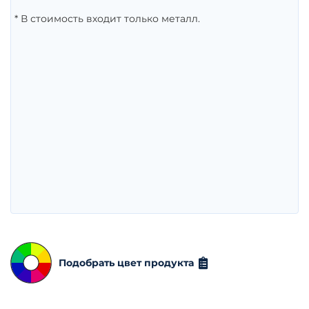
* В стоимость входит только металл.
Подобрать цвет продукта