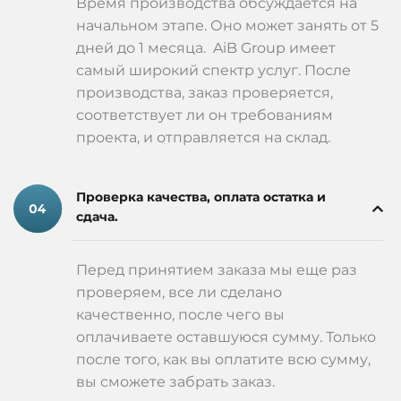
Время производства обсуждается на
начальном этапе. Оно может занять от 5
дней до 1 месяца. AiB Group имеет
самый широкий спектр услуг. После
производства, заказ проверяется,
соответствует ли он требованиям
проекта, и отправляется на склад.
Проверка качества, оплата остатка и
сдача.
Перед принятием заказа мы еще раз
проверяем, все ли сделано
качественно, после чего вы
оплачиваете оставшуюся сумму. Только
после того, как вы оплатите всю сумму,
вы сможете забрать заказ.