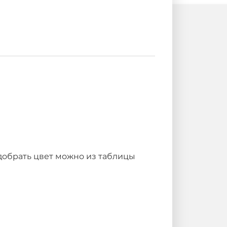
добрать цвет можно из таблицы