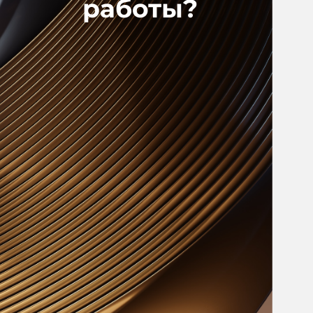
работы?