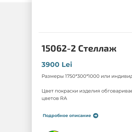
15062-2 Стеллаж
3900 Lei
Размеры 1750*300*1000 или индиви
Цвет покраски изделия обговарива
цветов RA
Подробное описание