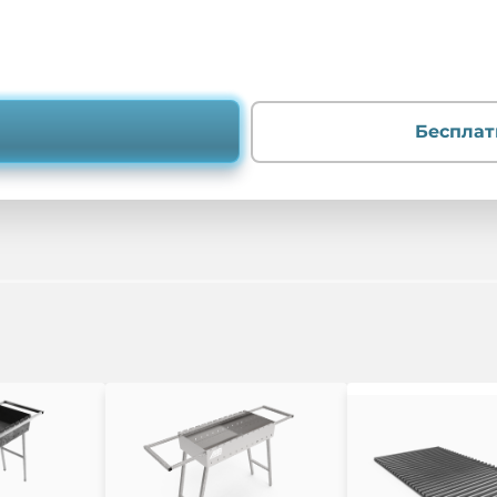
Бесплат