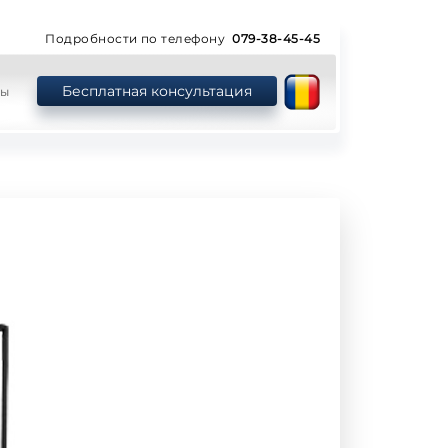
Подробности по телефону
079-38-45-45
Бесплатная консультация
ты