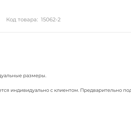
Код товара: 15062-2
дуальные размеры.
ется индивидуально с клиентом. Предварительно по