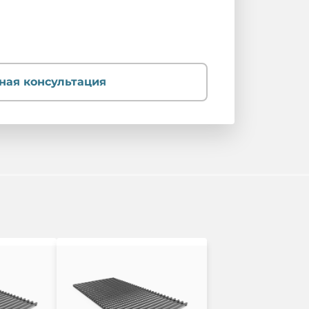
ная консультация