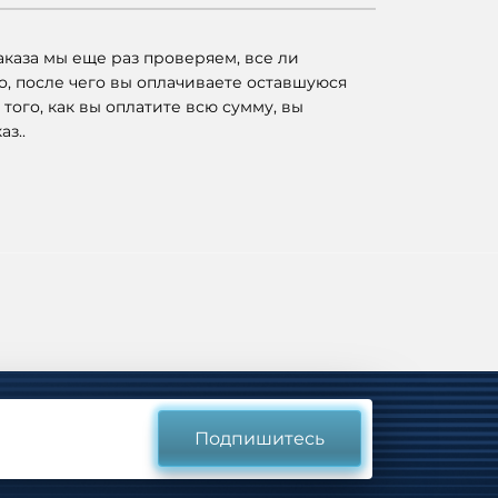
каза мы еще раз проверяем, все ли
о, после чего вы оплачиваете оставшуюся
 того, как вы оплатите всю сумму, вы
аз..
Подпишитесь