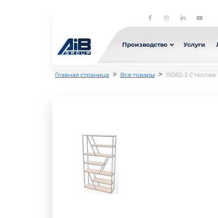
Производство
Услуги
>
>
Главная страница
Все товары
15062-2 Стеллаж