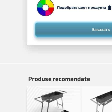
Подобрать цвет продукта
Заказать
Produse recomandate