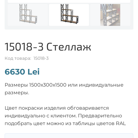
15018-3 Стеллаж
Код товара: 15018-3
6630 Lei
Размеры 1500х300х1500 или индивидуальные
размеры.
Цвет покраски изделия обговаривается
индивидуально с клиентом. Предварительно
подобрать цвет можно из таблицы цветов RAL