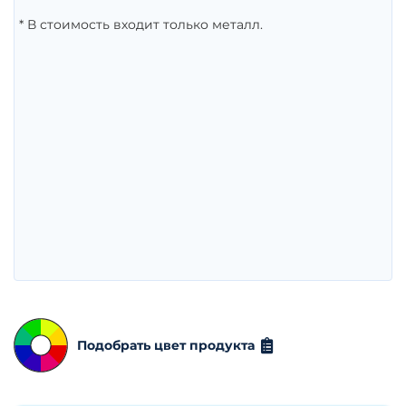
* В стоимость входит только металл.
Подобрать цвет продукта