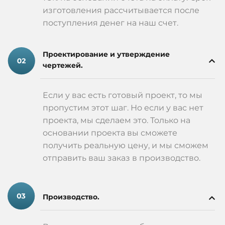
изготовления рассчитывается после
поступления денег на наш счет.
Проектирование и утверждение
чертежей.
Если у вас есть готовый проект, то мы
пропустим этот шаг. Но если у вас нет
проекта, мы сделаем это. Только на
основании проекта вы сможете
получить реальную цену, и мы сможем
отправить ваш заказ в производство.
Производство.