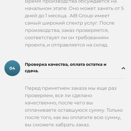
Время производства обсуждается на
начальном этапе. Оно может занять от 5
дней до 1 месяца. AiB Group имеет
самый широкий спектр услуг. После
производства, заказ проверяется,
соответствует ли он требованиям
проекта, и отправляется на склад.
Проверка качества, оплата остатка и
сдача.
Перед принятием заказа мы еще раз
проверяем, все ли сделано
качественно, после чего вы
оплачиваете оставшуюся сумму. Только
после того, как вы оплатите всю сумму,
вы сможете забрать заказ.