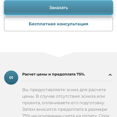
Заказать
Бесплатная консультация
Расчет цены и предоплата 75%.
Вы предоставляете эскиз для расчета
цены. В случае отсутствия эскиза или
проекта, оплачиваете его подготовку.
Затем вносится предоплата в размере
75% на основании счета на оплату. Срок