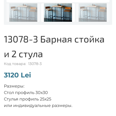
13078-3 Барная стойка
и 2 стула
Код товара: 13078-3
3120 Lei
Размеры:
Стол профиль 30х30
Стулья профиль 25х25
или индивидуальные размеры.