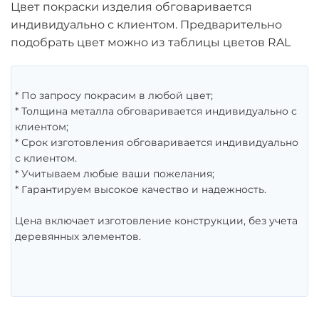
Цвет покраски изделия обговаривается
индивидуально с клиентом. Предварительно
подобрать цвет можно из таблицы цветов RAL
* По запросу покрасим в любой цвет;
* Толщина металла обговаривается индивидуально с
клиентом;
* Срок изготовления обговаривается индивидуально
с клиентом.
* Учитываем любые ваши пожелания;
* Гарантируем высокое качество и надежность.
Цена включает изготовление конструкции, без учета
деревянных элементов.