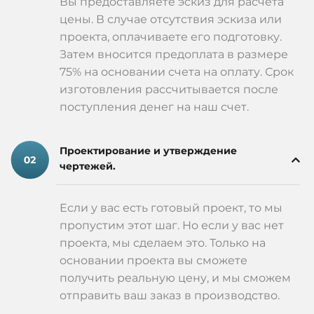
Вы предоставляете эскиз для расчета
цены. В случае отсутствия эскиза или
проекта, оплачиваете его подготовку.
Затем вносится предоплата в размере
75% на основании счета на оплату. Срок
изготовления рассчитывается после
поступления денег на наш счет.
Проектирование и утверждение
чертежей.
Если у вас есть готовый проект, то мы
пропустим этот шаг. Но если у вас нет
проекта, мы сделаем это. Только на
основании проекта вы сможете
получить реальную цену, и мы сможем
отправить ваш заказ в производство.