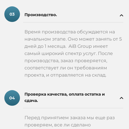
Производство.
Время производства обсуждается на
начальном этапе. Оно может занять от 5
дней до 1 месяца. AiB Group имеет
самый широкий спектр услуг. После
производства, заказ проверяется,
соответствует ли он требованиям
проекта, и отправляется на склад.
Проверка качества, оплата остатка и
сдача.
Перед принятием заказа мы еще раз
проверяем, все ли сделано