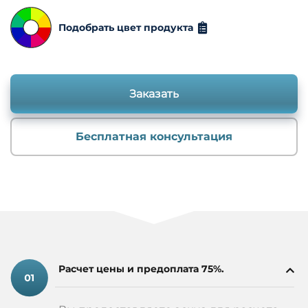
Подобрать цвет продукта
Заказать
Бесплатная консультация
Расчет цены и предоплата 75%.