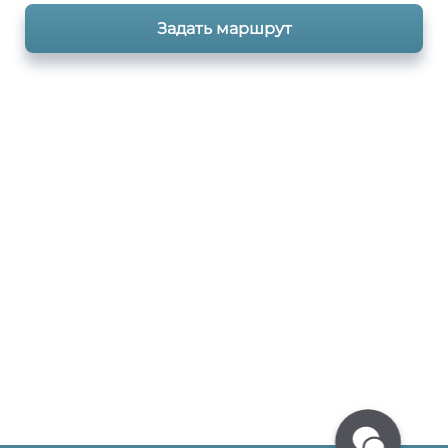
Задать маршрут