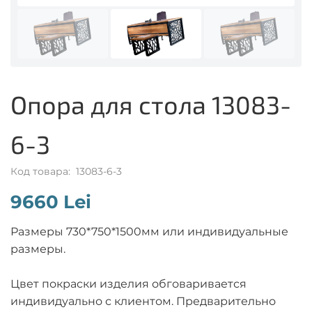
Опора для стола 13083-
6-3
Код товара: 13083-6-3
9660 Lei
Размеры 730*750*1500мм или индивидуальные
размеры.
Цвет покраски изделия обговаривается
индивидуально с клиентом. Предварительно