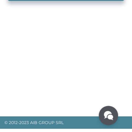
© 2012-2023 AIB GROUP SRL