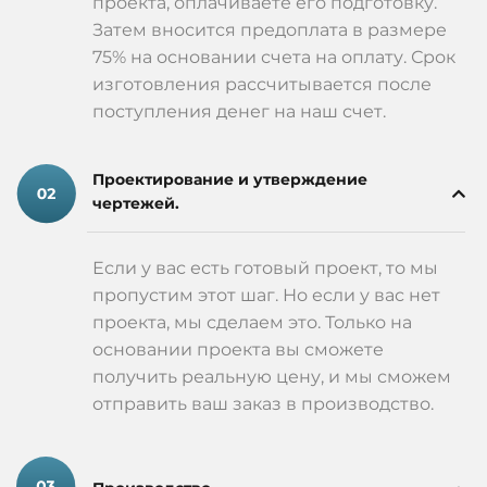
проекта, оплачиваете его подготовку.
Затем вносится предоплата в размере
75% на основании счета на оплату. Срок
изготовления рассчитывается после
поступления денег на наш счет.
Проектирование и утверждение
чертежей.
Если у вас есть готовый проект, то мы
пропустим этот шаг. Но если у вас нет
проекта, мы сделаем это. Только на
основании проекта вы сможете
получить реальную цену, и мы сможем
отправить ваш заказ в производство.