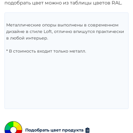
подобрать цвет можно из таблицы цветов RAL.
Металлические опоры выполнены в современном
дизайне в стиле Loft, отлично впишутся практически
в любой интерьер.
* В стоимость входит только металл.
Подобрать цвет продукта