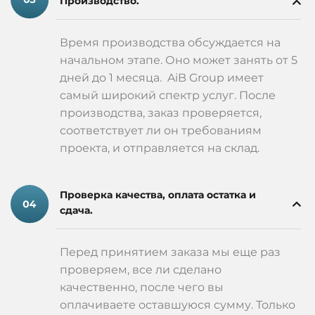
Производство.
Время производства обсуждается на
начальном этапе. Оно может занять от 5
дней до 1 месяца. AiB Group имеет
самый широкий спектр услуг. После
производства, заказ проверяется,
соответствует ли он требованиям
проекта, и отправляется на склад.
Проверка качества, оплата остатка и
сдача.
Перед принятием заказа мы еще раз
проверяем, все ли сделано
качественно, после чего вы
оплачиваете оставшуюся сумму. Только