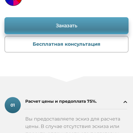
Заказать
Бесплатная консультация
Расчет цены и предоплата 75%.
Вы предоставляете эскиз для расчета
цены. В случае отсутствия эскиза или