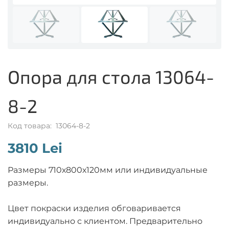
Опора для стола 13064-
8-2
Код товара: 13064-8-2
3810 Lei
Размеры 710х800х120мм или индивидуальные
размеры.
Цвет покраски изделия обговаривается
индивидуально с клиентом. Предварительно