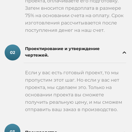
проекта, оплачиваете его подготовку.
Затем вносится предоплата в размере
75% на основании счета на оплату. Срок
изготовления рассчитывается после
поступления денег на наш счет.
Проектирование и утверждение
чертежей.
Если у вас есть готовый проект, то мы
пропустим этот шаг. Но если у вас нет
проекта, мы сделаем это. Только на
основании проекта вы сможете
получить реальную цену, и мы сможем
отправить ваш заказ в производство.