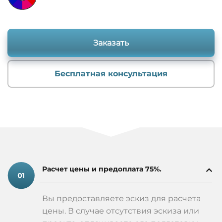
Заказать
Бесплатная консультация
Расчет цены и предоплата 75%.
Вы предоставляете эскиз для расчета
цены. В случае отсутствия эскиза или