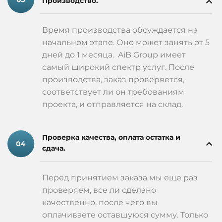
Производство.
Время производства обсуждается на
начальном этапе. Оно может занять от 5
дней до 1 месяца. AiB Group имеет
самый широкий спектр услуг. После
производства, заказ проверяется,
соответствует ли он требованиям
проекта, и отправляется на склад.
Проверка качества, оплата остатка и
сдача.
Перед принятием заказа мы еще раз
проверяем, все ли сделано
качественно, после чего вы
оплачиваете оставшуюся сумму. Только