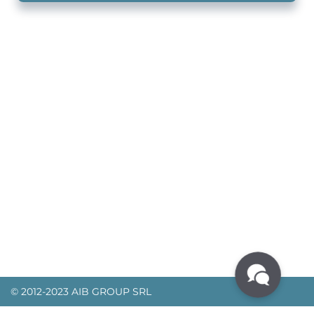
© 2012-2023 AIB GROUP SRL