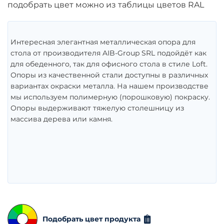
подобрать цвет можно из таблицы цветов RAL
Интересная элегантная металлическая опора для
стола от производителя AIB-Group SRL подойдёт как
для обеденного, так для офисного стола в стиле Loft.
Опоры из качественной стали доступны в различных
вариантах окраски металла. На нашем производстве
мы используем полимерную (порошковую) покраску.
Опоры выдерживают тяжелую столешницу из
массива дерева или камня.
Подобрать цвет продукта