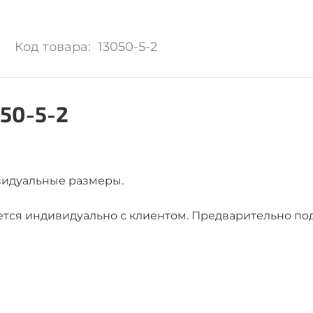
Код товара: 13050-5-2
050-5-2
видуальные размеры.
ется индивидуально с клиентом. Предварительно по