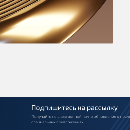
Подпишитесь на рассылку
Получайте по электронной почте обновления о посл
специальных предложениях