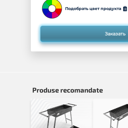
Подобрать цвет продукта
Заказать
Produse recomandate