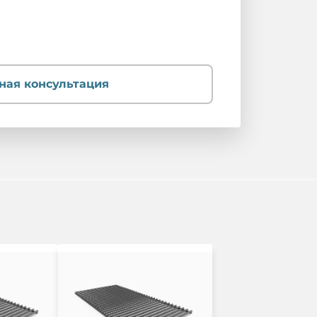
ная консультация