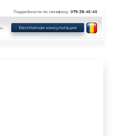
Подробности по телефону
079-38-45-45
Бесплатная консультация
ты