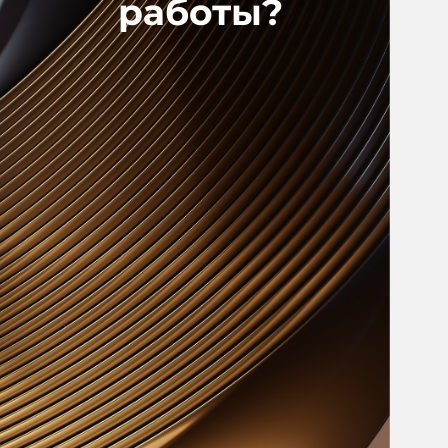
работы?