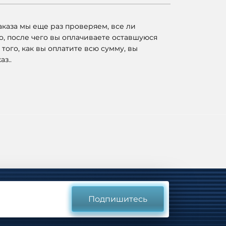
каза мы еще раз проверяем, все ли
о, после чего вы оплачиваете оставшуюся
 того, как вы оплатите всю сумму, вы
аз..
Подпишитесь