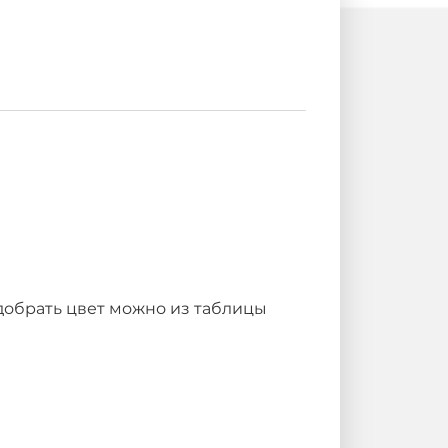
добрать цвет можно из таблицы