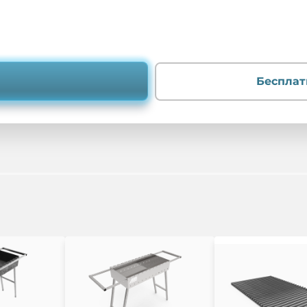
Бесплат