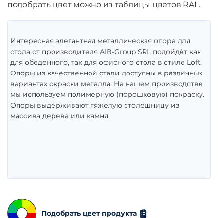
подобрать цвет можно из таблицы цветов RAL.
Интересная элегантная металлическая опора для
стола от производителя AIB-Group SRL подойдёт как
для обеденного, так для офисного стола в стиле Loft.
Опоры из качественной стали доступны в различных
вариантах окраски металла. На нашем производстве
мы используем полимерную (порошковую) покраску.
Опоры выдерживают тяжелую столешницу из
массива дерева или камня
Подобрать цвет продукта