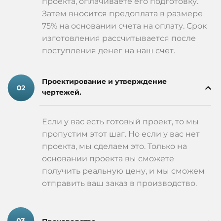
проекта, оплачиваете его подготовку.
Затем вносится предоплата в размере
75% на основании счета на оплату. Срок
изготовления рассчитывается после
поступления денег на наш счет.
Проектирование и утверждение
чертежей.
Если у вас есть готовый проект, то мы
пропустим этот шаг. Но если у вас нет
проекта, мы сделаем это. Только на
основании проекта вы сможете
получить реальную цену, и мы сможем
отправить ваш заказ в производство.