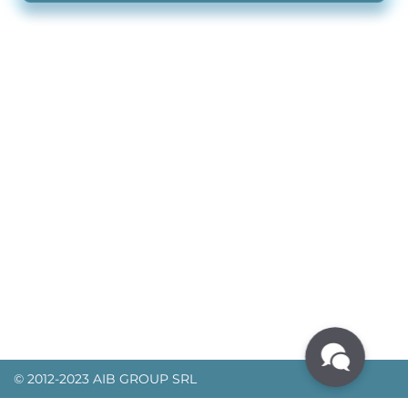
© 2012-2023 AIB GROUP SRL