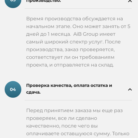
Производство.
Время производства обсуждается на
начальном этапе. Оно может занять от 5
дней до 1 месяца. AiB Group имеет
самый широкий спектр услуг. После
производства, заказ проверяется,
соответствует ли он требованиям
проекта, и отправляется на склад.
Проверка качества, оплата остатка и
сдача.
Перед принятием заказа мы еще раз
проверяем, все ли сделано
качественно, после чего вы
оплачиваете оставшуюся сумму. Только