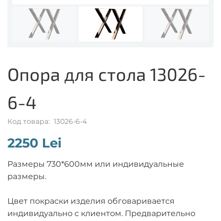
Опора для стола 13026-
6-4
Код товара: 13026-6-4
2250 Lei
Размеры 730*600мм или индивидуальные
размеры.
Цвет покраски изделия обговаривается
индивидуально с клиентом. Предварительно