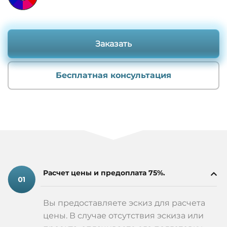
Заказать
Бесплатная консультация
Расчет цены и предоплата 75%.
Вы предоставляете эскиз для расчета
цены. В случае отсутствия эскиза или