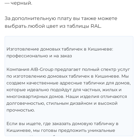
— черный.
За дополнительную плату вы также можете
выбрать любой цвет из таблицы RAL.
Изготовление домовых табличек в Кишиневе:
профессионально и на заказ
Компания AIB-Group предлагает полный спектр услуг
по изготовлению домовых табличек в Кишиневе. Мы
создаем качественные адресные таблички для домов,
которые идеально подойдут для частных, жилых и
многоквартирных домов. Наши изделия отличаются
долговечностью, стильным дизайном и высокой
прочностью.
Если вы ищете, где заказать домовую табличку в
Кишиневе, мы готовы предложить уникальные
решения. Каждая табличка изготавливается с учетом