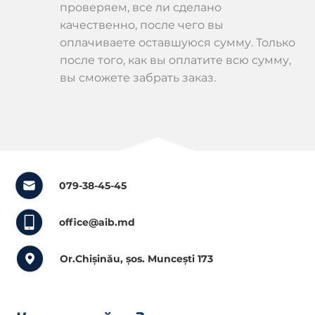
проверяем, все ли сделано
качественно, после чего вы
оплачиваете оставшуюся сумму. Только
после того, как вы оплатите всю сумму,
вы сможете забрать заказ.
079-38-45-45
office@aib.md
Or.Chișinău, șos. Muncești 173