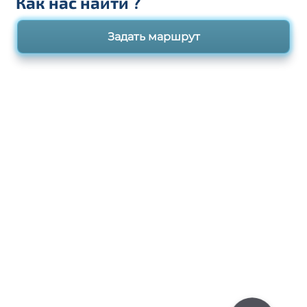
Как нас найти
?
Задать маршрут