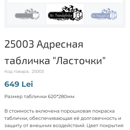
25003 Адресная
табличка "Ласточки"
Код товара: 25003
649 Lei
Размер таблички 620*280мм
В стоимость включена порошковая покраска
таблички, обеспечивающая её долговечность и
защиту от внешних воздействий. Цвет покрытия