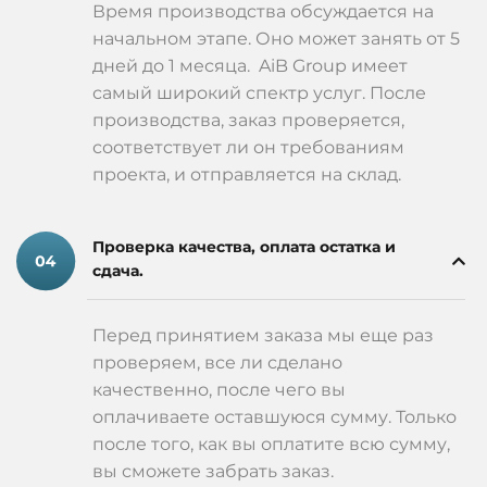
Время производства обсуждается на
начальном этапе. Оно может занять от 5
дней до 1 месяца. AiB Group имеет
самый широкий спектр услуг. После
производства, заказ проверяется,
соответствует ли он требованиям
проекта, и отправляется на склад.
Проверка качества, оплата остатка и
сдача.
Перед принятием заказа мы еще раз
проверяем, все ли сделано
качественно, после чего вы
оплачиваете оставшуюся сумму. Только
после того, как вы оплатите всю сумму,
вы сможете забрать заказ.