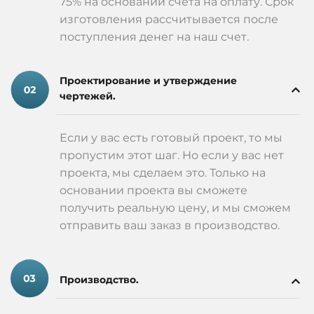
75% на основании счета на оплату. Срок
изготовления рассчитывается после
поступления денег на наш счет.
Проектирование и утверждение
чертежей.
Если у вас есть готовый проект, то мы
пропустим этот шаг. Но если у вас нет
проекта, мы сделаем это. Только на
основании проекта вы сможете
получить реальную цену, и мы сможем
отправить ваш заказ в производство.
Производство.