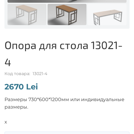
Опора для стола 13021-
4
Код товара: 13021-4
2670 Lei
Размеры 730*600*1200мм или индивидуальные
размеры.
х