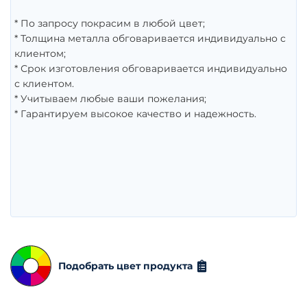
* По запросу покрасим в любой цвет;
* Толщина металла обговаривается индивидуально с
клиентом;
* Срок изготовления обговаривается индивидуально
с клиентом.
* Учитываем любые ваши пожелания;
* Гарантируем высокое качество и надежность.
Подобрать цвет продукта