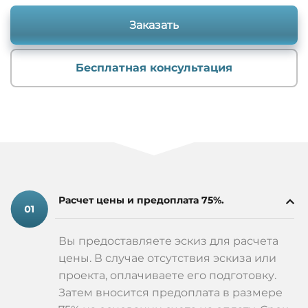
Заказать
Бесплатная консультация
Расчет цены и предоплата 75%.
Вы предоставляете эскиз для расчета
цены. В случае отсутствия эскиза или
проекта, оплачиваете его подготовку.
Затем вносится предоплата в размере