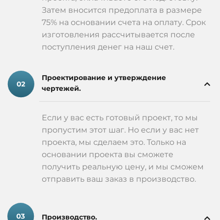
Затем вносится предоплата в размере
75% на основании счета на оплату. Срок
изготовления рассчитывается после
поступления денег на наш счет.
Проектирование и утверждение
чертежей.
Если у вас есть готовый проект, то мы
пропустим этот шаг. Но если у вас нет
проекта, мы сделаем это. Только на
основании проекта вы сможете
получить реальную цену, и мы сможем
отправить ваш заказ в производство.
Производство.