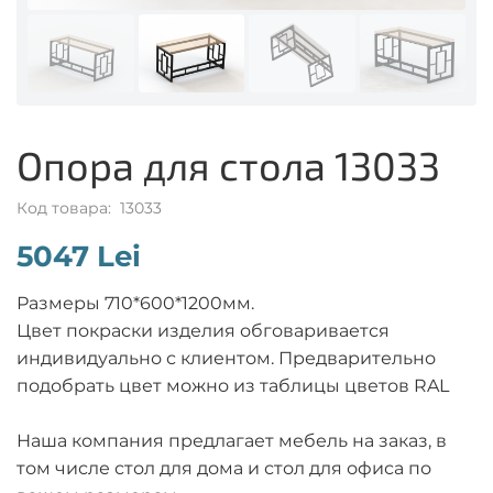
Опора для стола 13033
Код товара: 13033
5047 Lei
Размеры 710*600*1200мм.
Цвет покраски изделия обговаривается
индивидуально с клиентом. Предварительно
подобрать цвет можно из таблицы цветов RAL
Наша компания предлагает мебель на заказ, в
том числе стол для дома и стол для офиса по