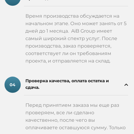
Время производства обсуждается на
начальном этапе. Оно может занять от 5
дней до 1 месяца. AiB Group имеет
самый широкий спектр услуг. После
производства, заказ проверяется,
соответствует ли он требованиям
проекта, и отправляется на склад.
Проверка качества, оплата остатка и
сдача.
Перед принятием заказа мы еще раз
проверяем, все ли сделано
качественно, после чего вы
оплачиваете оставшуюся сумму. Только