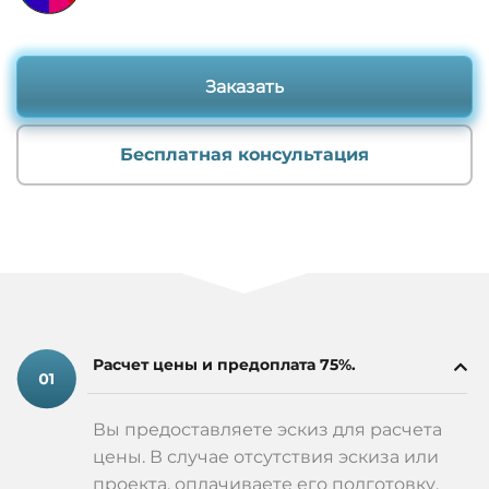
Заказать
Бесплатная консультация
Расчет цены и предоплата 75%.
Вы предоставляете эскиз для расчета
цены. В случае отсутствия эскиза или
проекта, оплачиваете его подготовку.