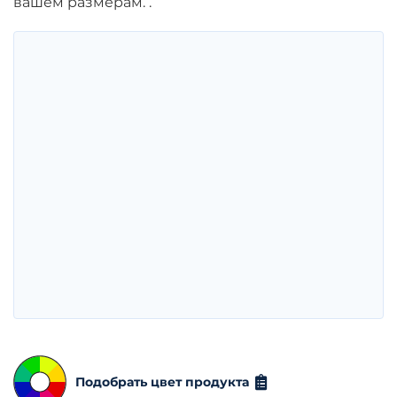
вашем размерам. .
Подобрать цвет продукта