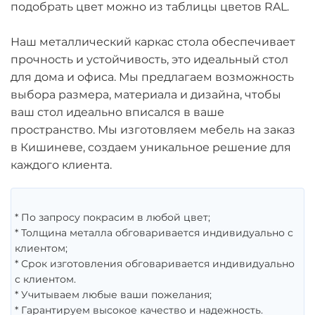
подобрать цвет можно из таблицы цветов RAL.
Наш металлический каркас стола обеспечивает
прочность и устойчивость, это идеальный стол
для дома и офиса. Мы предлагаем возможность
выбора размера, материала и дизайна, чтобы
ваш стол идеально вписался в ваше
пространство. Мы изготовляем мебель на заказ
в Кишиневе, создаем уникальное решение для
каждого клиента.
* По запросу покрасим в любой цвет;
* Толщина металла обговаривается индивидуально с
клиентом;
* Срок изготовления обговаривается индивидуально
с клиентом.
* Учитываем любые ваши пожелания;
* Гарантируем высокое качество и надежность.