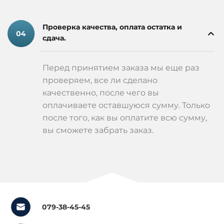
Проверка качества, оплата остатка и
сдача.
Перед принятием заказа мы еще раз
проверяем, все ли сделано
качественно, после чего вы
оплачиваете оставшуюся сумму. Только
после того, как вы оплатите всю сумму,
вы сможете забрать заказ.
079-38-45-45