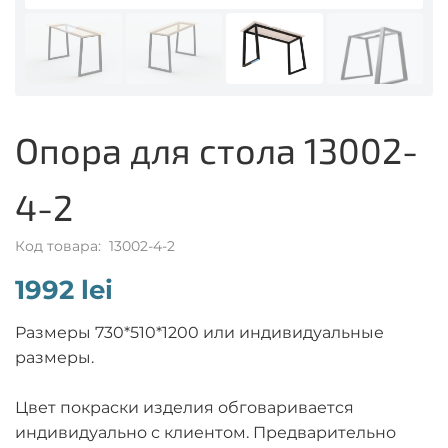
Опора для стола 13002-
4-2
Код товара: 13002-4-2
1992 lei
Размеры 730*510*1200 или индивидуальные
размеры.
Цвет покраски изделия обговаривается
индивидуально с клиентом. Предварительно