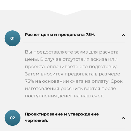
Расчет цены и предоплата 75%.
Вы предоставляете эскиз для расчета
цены. В случае отсутствия эскиза или
проекта, оплачиваете его подготовку.
Затем вносится предоплата в размере
75% на основании счета на оплату. Срок
изготовления рассчитывается после
поступления денег на наш счет.
Проектирование и утверждение
чертежей.