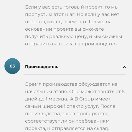
Если у вас есть готовый проект, то мы
пропустим этот шаг. Но если у вас нет
проекта, мы сделаем это. Только на
основании проекта вы сможете
получить реальную цену, и мы сможем
отправить ваш заказ в производство.
Производство.
Время производства обсуждается на
начальном этапе. Оно может занять от 5
дней до 1 месяца. AiB Group имеет
самый широкий спектр услуг. После
производства, заказ проверяется,
соответствует ли он требованиям
проекта, и отправляется на склад.