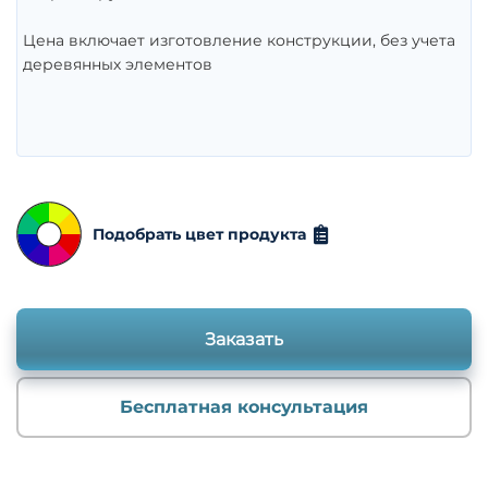
Цена включает изготовление конструкции, без учета
деревянных элементов
Подобрать цвет продукта
Заказать
Бесплатная консультация