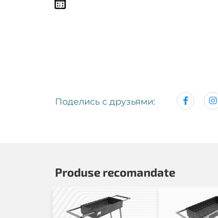
1
Поделись с друзьями:
Produse recomandate