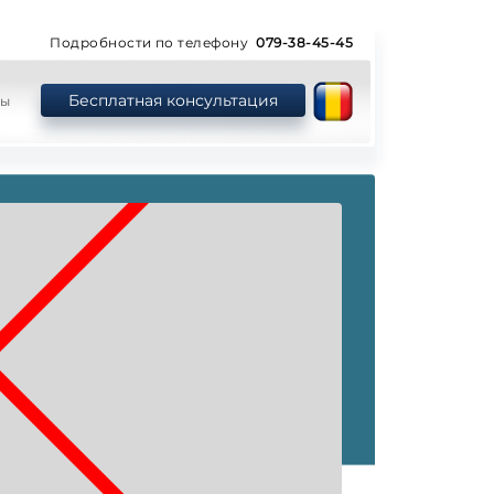
Подробности по телефону
079-38-45-45
Бесплатная консультация
ты