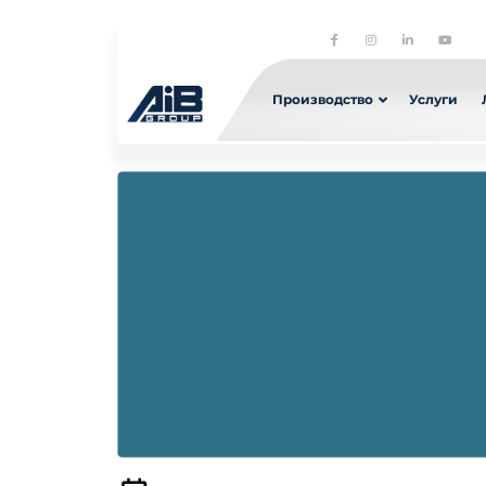
Производство
Услуги