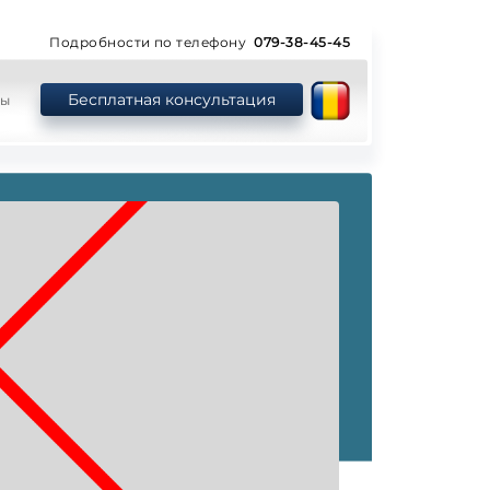
Подробности по телефону
079-38-45-45
Бесплатная консультация
ты