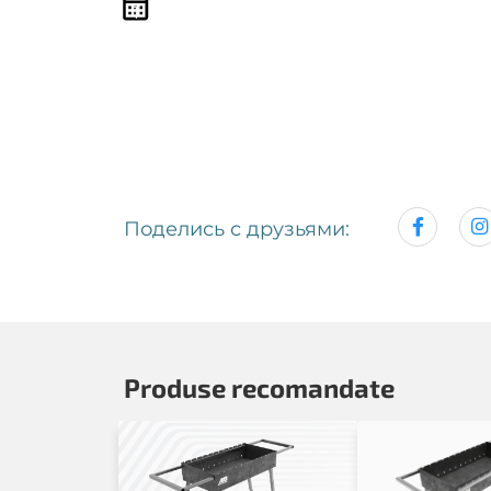
1
Поделись с друзьями:
Produse recomandate