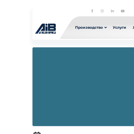
Производство
Услуги