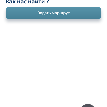
Как нас найти
?
Задать маршрут