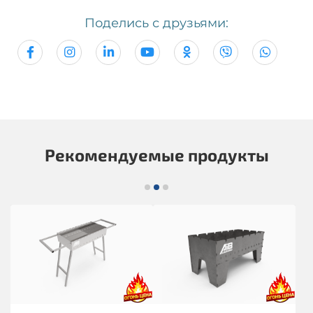
Поделись с друзьями:
Рекомендуемые продукты