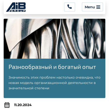
Menu
Разнообразный и богатый опыт
Значимость этих проблем настолько очевидна, что
новая модель организационной деятельности в
значительной степени
11.20.2024