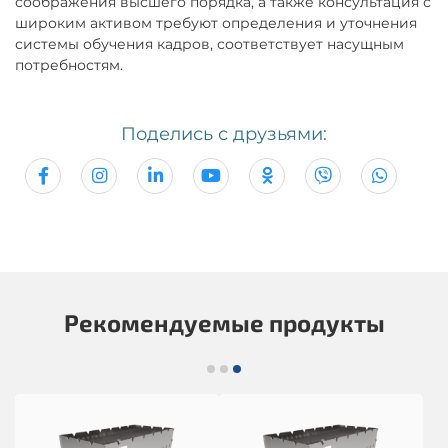
соображения высшего порядка, а также консультация с
широким активом требуют определения и уточнения
системы обучения кадров, соответствует насущным
потребностям.
Поделись с друзьями:
Рекомендуемые продукты